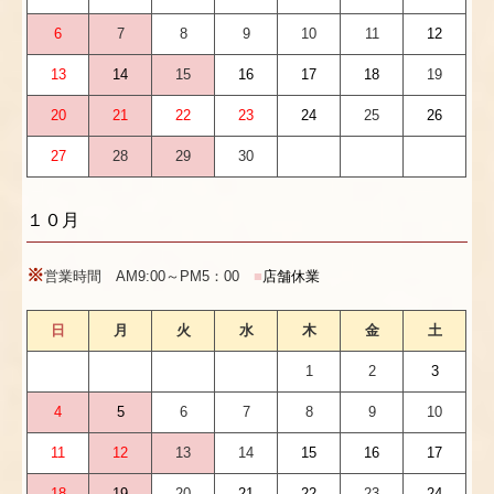
6
7
8
9
10
11
12
13
14
15
16
17
18
19
20
21
22
23
24
25
26
27
28
29
30
１０月
※
営業時間 AM9:00～PM5：00
■
店舗休業
日
月
火
水
木
金
土
1
2
3
4
5
6
7
8
9
10
11
12
13
14
15
16
17
18
19
20
21
22
23
24