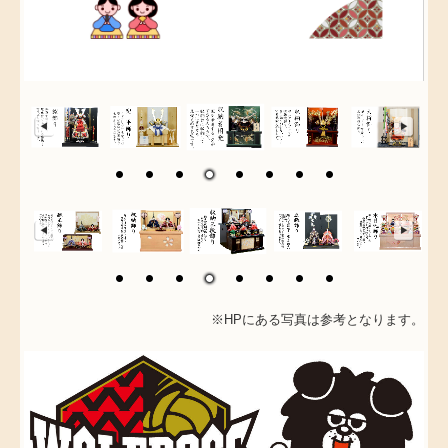
※HPにある写真は参考となります。