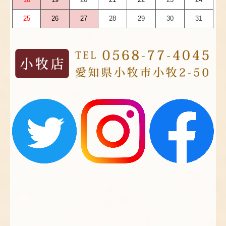
25
26
27
28
29
30
31