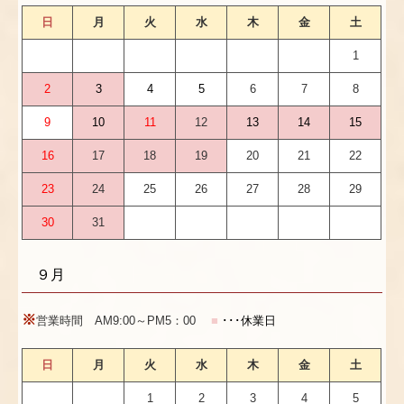
日
月
火
水
木
金
土
1
2
3
4
5
6
7
8
9
10
11
12
13
14
15
16
17
18
19
20
21
22
23
24
25
26
27
28
29
30
31
９月
※
営業時間 AM9:00～PM5：00
■
･･･休業日
日
月
火
水
木
金
土
1
2
3
4
5